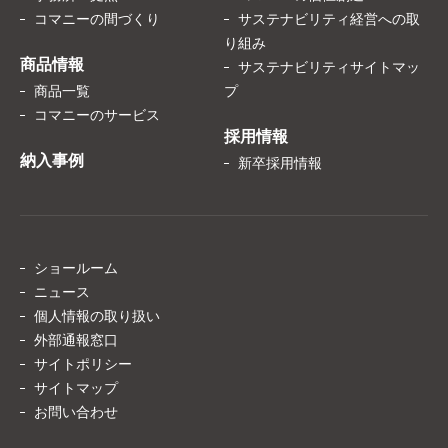
コマニーの間づくり
サステナビリティ経営への取
り組み
商品情報
サステナビリティサイトマッ
商品一覧
プ
コマニーのサービス
採用情報
納入事例
新卒採用情報
ショールーム
ニュース
個人情報の取り扱い
外部通報窓口
サイトポリシー
サイトマップ
お問い合わせ