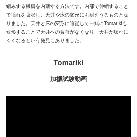
縮みする機構を内蔵する方法です。内部で伸縮すること
で揺れを吸収し、天井や床の変形にも耐えうるものとな
りました。天井と床の変形に追従して一緒にTomarikiも
変形することで天井への負荷がなくなり、天井が壊れに
くくなるという発見もありました。
Tomariki
加振試験動画