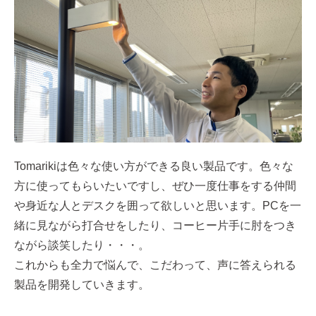
Tomarikiは色々な使い方ができる良い製品です。色々な
方に使ってもらいたいですし、ぜひ一度仕事をする仲間
や身近な人とデスクを囲って欲しいと思います。PCを一
緒に見ながら打合せをしたり、コーヒー片手に肘をつき
ながら談笑したり・・・。
これからも全力で悩んで、こだわって、声に答えられる
製品を開発していきます。