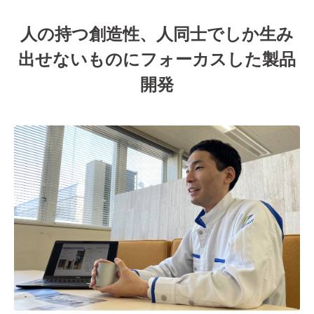
人の持つ創造性、人同士でしか生み
出せないものにフォーカスした製品
開発