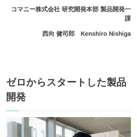
コマニー株式会社 研究開発本部 製品開発一
課
西向 健司郎 Kenshiro Nishiga
ゼロからスタートした製品
開発