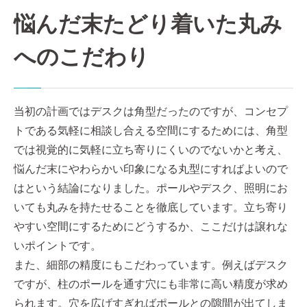
悩んだ末たどり着いた丸み
へのこだわり
当初の計画ではデスクは角型だったのですが、コンセプ
トである気軽に相談し合える空間にするためには、角型
では視覚的に気軽に立ち寄りにくいのでないかと考え、
悩んだ末にやわらかい印象になる丸型にすればよいので
はという結論になりました。ポールやデスク、照明にお
いても丸みを持たせることを徹底しています。立ち寄り
やすい空間にするためにどうするか、ここだけは譲れな
いポイントです。
また、細部の精度にもこだわっています。例えばデスク
ですが、柱のポールを通す穴にも非常に高い精度が求め
られます。穴を広げすぎればポールとの隙間が出てしま