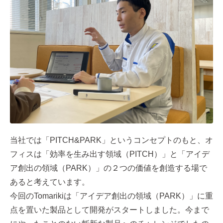
当社では「PITCH&PARK」というコンセプトのもと、オ
フィスは「効率を生み出す領域（PITCH）」と「アイデ
ア創出の領域（PARK）」の２つの価値を創造する場で
あると考えています。
今回のTomarikiは「アイデア創出の領域（PARK）」に重
点を置いた製品として開発がスタートしました。今まで