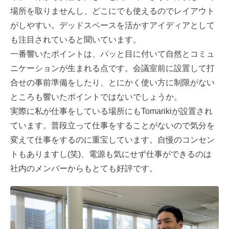
場所を取りませんし、どこにでも使えるのでレイアウト
がしやすい。デッドスペースを活かすアイディアとして
も注目されていると聞いています。
一番響いたポイントは、パッと目に付いて自然とコミュ
ニケーションが生まれる点です。会議室前に設置して打
合せの事前準備をしたり、とにかく使い方に制限がない
ところも響いたポイントではないでしょうか。
実際に私が仕事をしている場所にもTomarikiが設置され
ています。普段立って仕事をすることがないので気分を
変えて仕事をするのに重宝しています。自慢のコンセン
トもありますし(笑)、電源も気にせず仕事ができるのは
社内のメンバーからもとても好評です。