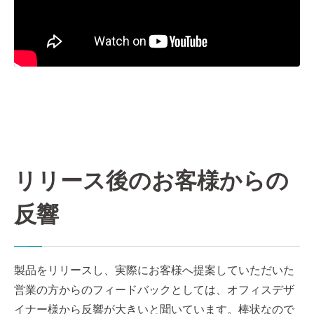
リリース後のお客様からの
反響
製品をリリースし、実際にお客様へ提案していただいた
営業の方からのフィードバックとしては、オフィスデザ
イナー様から反響が大きいと聞いています。棒状なので