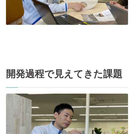
開発過程で見えてきた課題