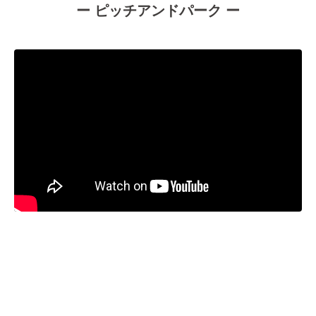
ー ピッチアンドパーク ー