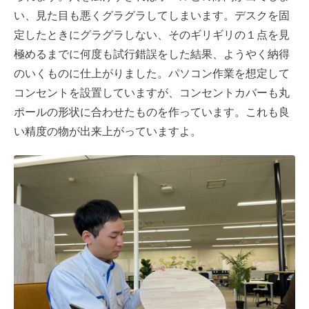
い、見た目も悪くグラグラしてしまいます。デスクを固
定したときにグラグラしない、そのギリギリの１点を見
極めるまでに何度も試行錯誤をした結果、ようやく納得
のいくものに仕上がりました。パソコン作業を想定して
コンセントを設置していますが、コンセントカバーも丸
ポールの形状に合わせたものを作っています。これも良
い精度の物が出来上がっていますよ。