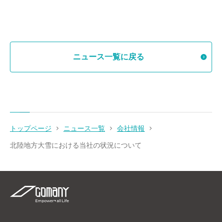
ニュース一覧に戻る
トップページ
ニュース一覧
会社情報
北陸地方大雪における当社の状況について