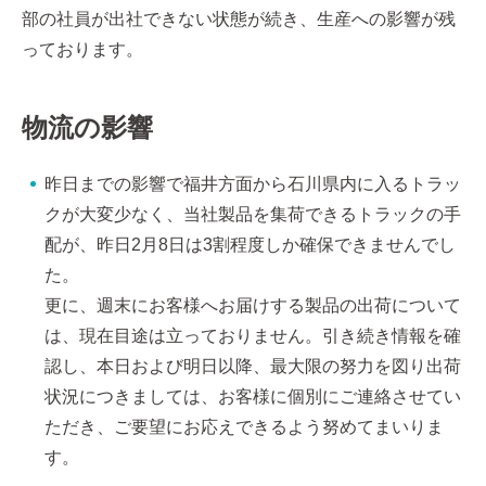
部の社員が出社できない状態が続き、生産への影響が残
っております。
物流の影響
昨日までの影響で福井方面から石川県内に入るトラッ
クが大変少なく、当社製品を集荷できるトラックの手
配が、昨日2月8日は3割程度しか確保できませんでし
た。
更に、週末にお客様へお届けする製品の出荷について
は、現在目途は立っておりません。引き続き情報を確
認し、本日および明日以降、最大限の努力を図り出荷
状況につきましては、お客様に個別にご連絡させてい
ただき、ご要望にお応えできるよう努めてまいりま
す。