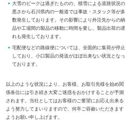
大雪のピークは過ぎたものの、積雪による道路状況の
悪さから石川県内の一般道では事故・スタック等が多
数発生しております。その影響により外注先からの納
品や工場間の製品の移動に時間を要し、製品出荷の遅
れも発生しております。
宅配便などの路線便については、全面的に集荷が停止
しており、小口製品の発送がほぼ出来ない状況となっ
ております。
以上のような状況により、お客様、お取引先様を始め関
係各位には引き続き大変ご迷惑をおかけすることが予測
されます。当社としてはお客様のご要望にお応え出来る
よう努力してまいりますので、何卒ご容赦いただきます
ようお願い申し上げます。