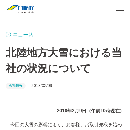
ニュース
北陸地方大雪における当
社の状況について
2018/02/09
会社情報
2018年2月9日（午前10時現在）
今回の大雪の影響により、お客様、お取引先様を始め