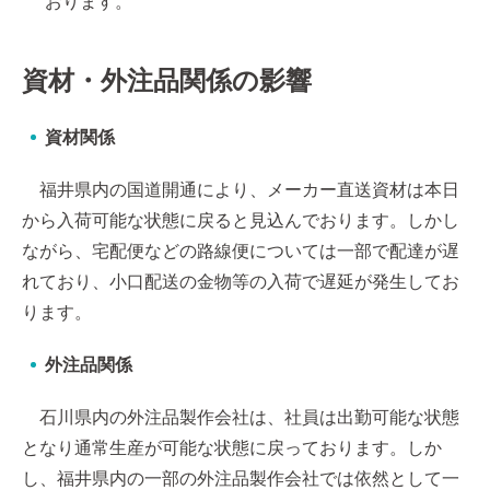
おります。
資材・外注品関係の影響
資材関係
福井県内の国道開通により、メーカー直送資材は本日
から入荷可能な状態に戻ると見込んでおります。しかし
ながら、宅配便などの路線便については一部で配達が遅
れており、小口配送の金物等の入荷で遅延が発生してお
ります。
外注品関係
石川県内の外注品製作会社は、社員は出勤可能な状態
となり通常生産が可能な状態に戻っております。しか
し、福井県内の一部の外注品製作会社では依然として一