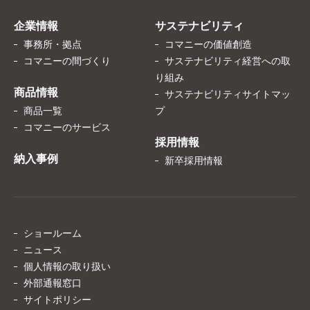
企業情報
サステナビリティ
事務所・拠点
コマニーの価値創造
コマニーの間づくり
サステナビリティ経営への取
り組み
商品情報
サステナビリティサイトマッ
商品一覧
プ
コマニーのサービス
採用情報
納入事例
新卒採用情報
ショールーム
ニュース
個人情報の取り扱い
外部通報窓口
サイトポリシー