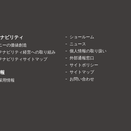
ショールーム
ナビリティ
ニュース
ニーの価値創造
個人情報の取り扱い
テナビリティ経営への取り組み
外部通報窓口
テナビリティサイトマップ
サイトポリシー
サイトマップ
報
お問い合わせ
採用情報