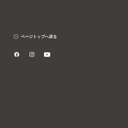
ページトップへ戻る