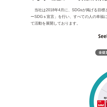
当社は2018年4月に、SDGsが掲げる目
ーSDGｓ宣言」を行い、すべての人の幸福に
て活動を展開しております。