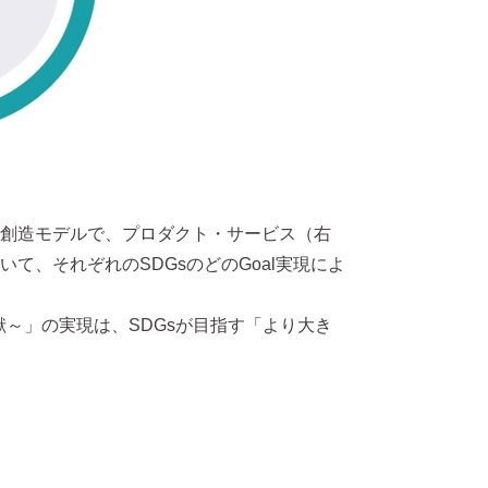
創造モデルで、プロダクト・サービス（右
、それぞれのSDGsのどのGoal実現によ
に貢献～」の実現は、SDGsが目指す「より大き