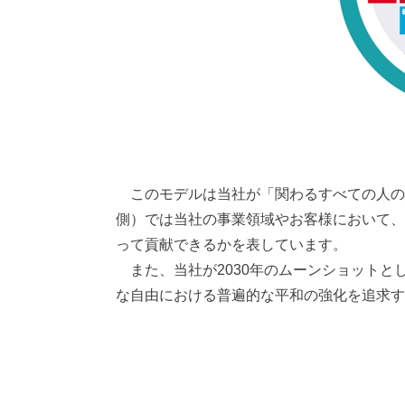
このモデルは当社が「関わるすべての人の
側）では当社の事業領域やお客様において、
って貢献できるかを表しています。
また、当社が2030年のムーンショットとして掲
な自由における普遍的な平和の強化を追求す