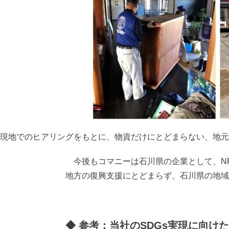
現地でのヒアリングをもとに、物資だけにとどまらない、地元
今後もコマニーは石川県の企業として、N
地方の復興支援にとどまらず、石川県の地域
◆ 参考：当社のSDGs実現に向け