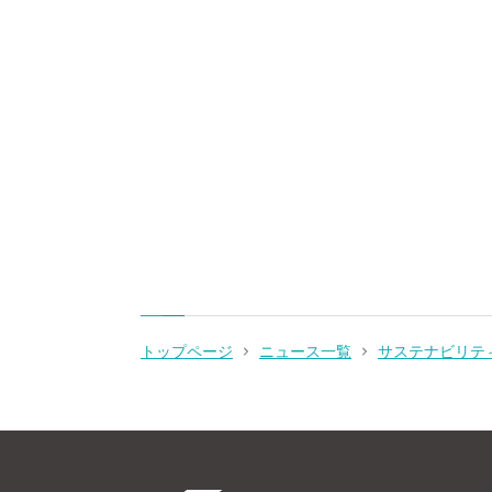
トップページ
ニュース一覧
サステナビリテ