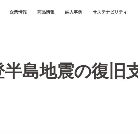
企業情報
商品情報
納入事例
サステナビリティ
登半島地震の復旧