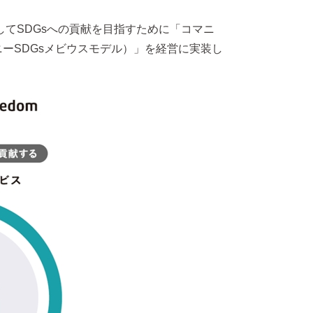
してSDGsへの貢献を目指すために「コマニ
ニーSDGsメビウスモデル）」を経営に実装し