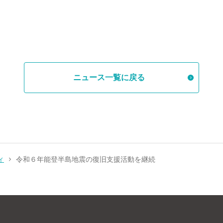
ニュース一覧に戻る
ィ
令和６年能登半島地震の復旧支援活動を継続