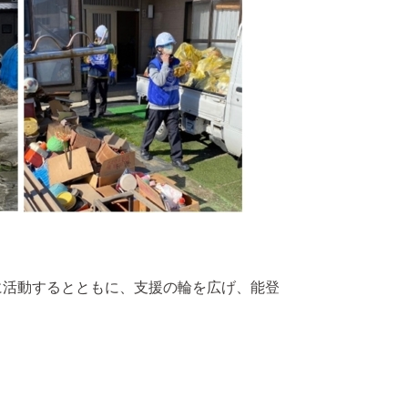
に活動するとともに、支援の輪を広げ、能登