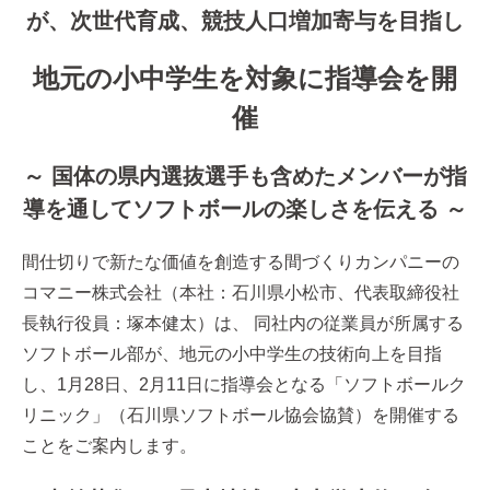
が、次世代育成、競技人口増加寄与を目指し
地元の小中学生を対象に指導会を開
催
～ 国体の県内選抜選手も含めたメンバーが指
導を通してソフトボールの楽しさを伝える ～
間仕切りで新たな価値を創造する間づくりカンパニーの
コマニー株式会社（本社：石川県小松市、代表取締役社
長執行役員：塚本健太）は、 同社内の従業員が所属する
ソフトボール部が、地元の小中学生の技術向上を目指
し、1月28日、2月11日に指導会となる「ソフトボールク
リニック」（石川県ソフトボール協会協賛）を開催する
ことをご案内します。