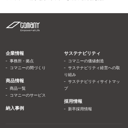
企業情報
サステナビリティ
事務所・拠点
コマニーの価値創造
コマニーの間づくり
サステナビリティ経営への取
り組み
商品情報
サステナビリティサイトマッ
商品一覧
プ
コマニーのサービス
採用情報
納入事例
新卒採用情報