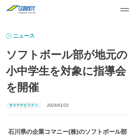
ニュース
ソフトボール部が地元の
小中学生を対象に指導会
を開催
2024/01/22
サステナビリティ
石川県の企業コマニー(株)のソフトボール部