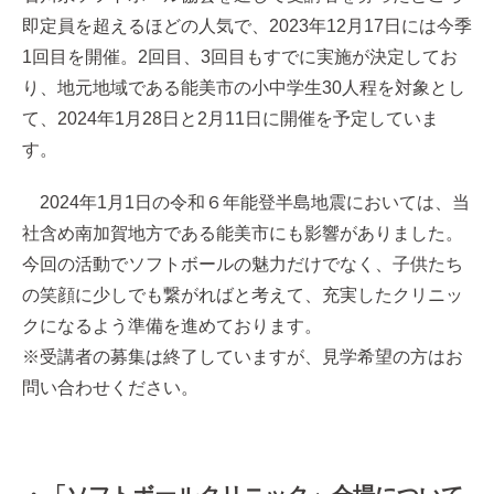
即定員を超えるほどの人気で、2023年12月17日には今季
1回目を開催。2回目、3回目もすでに実施が決定してお
り、地元地域である能美市の小中学生30人程を対象とし
て、2024年1月28日と2月11日に開催を予定していま
す。
2024年1月1日の令和６年能登半島地震においては、当
社含め南加賀地方である能美市にも影響がありました。
今回の活動でソフトボールの魅力だけでなく、子供たち
の笑顔に少しでも繋がればと考えて、充実したクリニッ
クになるよう準備を進めております。
※受講者の募集は終了していますが、見学希望の方はお
問い合わせください。