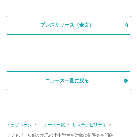
プレスリリース（全文）
ニュース一覧に戻る
トップページ
ニュース一覧
サステナビリティ
ソフトボール部が地元の小中学生を対象に指導会を開催