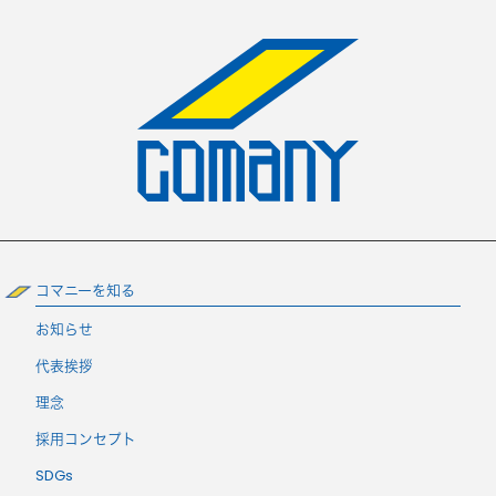
コマニーを知る
お知らせ
代表挨拶
理念
採用コンセプト
SDGs