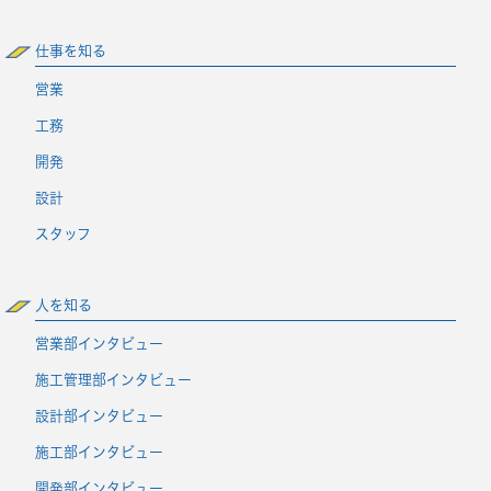
仕事を知る
営業
工務
開発
設計
スタッフ
人を知る
営業部インタビュー
施工管理部インタビュー
設計部インタビュー
施工部インタビュー
開発部インタビュー