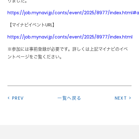
りました。
https://job.mynavi.jp/conts/event/2025/8977/index.html#
【マイナビイベントURL】
https://job.mynavi.jp/conts/event/2025/8977/index.html
※参加には事前登録が必要です。詳しくは上記マイナビのイベ
ントページをご覧ください。
< PREV
一覧へ戻る
NEXT >