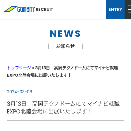
RECRUIT
ENTRY
NEWS
お知らせ
トップページ
»
3月13日 高岡テクノドームにてマイナビ就職
EXPO北陸会場に出展いたします！
2024-03-08
3月13日 高岡テクノドームにてマイナビ就職
EXPO北陸会場に出展いたします！