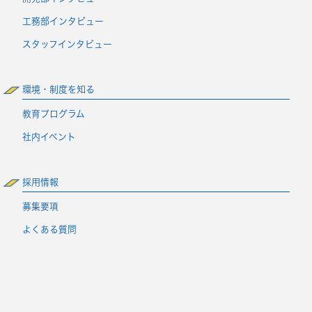
工務部インタビュー
スタッフインタビュー
環境・制度を知る
教育プログラム
社内イベント
採用情報
募集要項
よくある質問