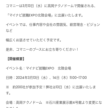
コマニーは3月13日（水）に高岡テクノドームで開催される、
「マイナビ就職EXPO北陸会場」に出展いたします。
イベントでは、仕事内容や会社の雰囲気、経営理念・ビジョン
など
幅広くお話させていただく予定です。
是非、コマニーのブースにお立ち寄りください！
【開催概要】
イベント名：マイナビ就職EXPO 北陸会場
日時：2024年3月13日（水）、14日（木）11:00-17:00
※ 約200社が参加予定！弊社は13日（水）に出展いたしま
す。
会場：高岡テクノドーム ※石川産業展示館4号館より変更にな