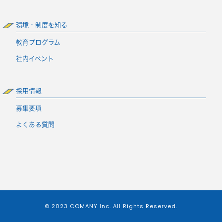
環境・制度を知る
教育プログラム
社内イベント
採用情報
募集要項
よくある質問
© 2023 COMANY Inc. All Rights Reserved.