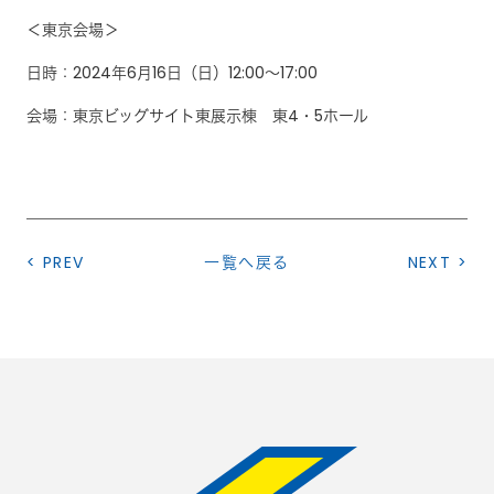
＜東京会場＞
日時：2024年6月16日（日）12:00～17:00
会場：東京ビッグサイト東展示棟 東4・5ホール
< PREV
一覧へ戻る
NEXT >