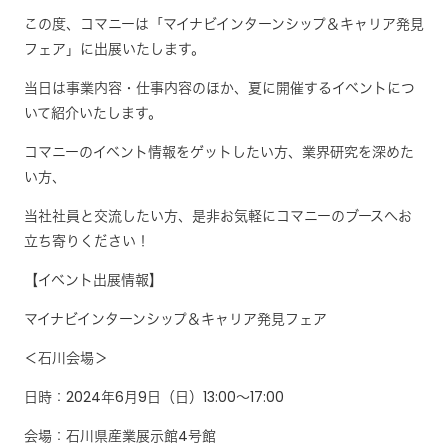
この度、コマニーは「マイナビインターンシップ＆キャリア発見
フェア」に出展いたします。
当日は事業内容・仕事内容のほか、夏に開催するイベントにつ
いて紹介いたします。
コマニーのイベント情報をゲットしたい方、業界研究を深めた
い方、
当社社員と交流したい方、是非お気軽にコマニーのブースへお
立ち寄りください！
【イベント出展情報】
マイナビインターンシップ＆キャリア発見フェア
＜石川会場＞
日時：2024年6月9日（日）13:00～17:00
会場：石川県産業展示館4号館