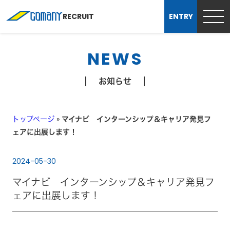
RECRUIT
ENTRY
NEWS
お知らせ
トップページ
»
マイナビ インターンシップ＆キャリア発見フ
ェアに出展します！
2024-05-30
マイナビ インターンシップ＆キャリア発見フ
ェアに出展します！