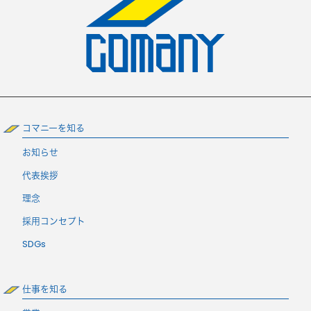
コマニーを知る
お知らせ
代表挨拶
理念
採用コンセプト
SDGs
仕事を知る