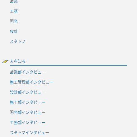
営業
工務
開発
設計
スタッフ
人を知る
営業部インタビュー
施工管理部インタビュー
設計部インタビュー
施工部インタビュー
開発部インタビュー
工務部インタビュー
スタッフインタビュー